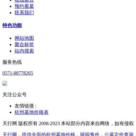
预约看墓
联系我们
特色功能
网站地图
聚合标签
站内搜索
服务热线
0571-88778265
关注公众号
友情链接 :
杭州墓地价格表
天行网 版权所有 2008-2023 本站部分内容来自网络，如有侵
天行网，提供全面的杭州墓地价格，陵园售价，公墓定价查询