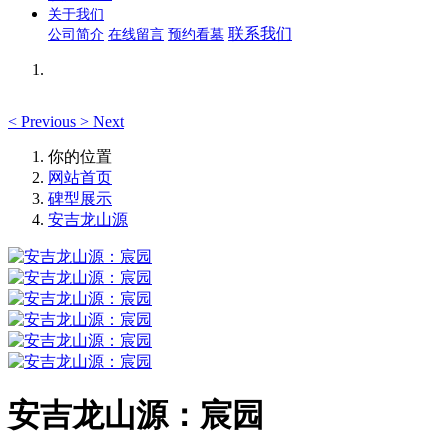
关于我们
联系我们
公司简介
在线留言
预约看墓
<
Previous
>
Next
你的位置
网站首页
碑型展示
安吉龙山源
安吉龙山源：宸园