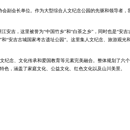
葬协会副会长单位。作为大型综合人文纪念公园的先驱和领导者，
江安吉，这里被誉为“中国竹乡”和“白茶之乡”，同时也是“安吉
园”和“安吉古城国家考古遗址公园”。这里集人文纪念、旅游观光
人文纪念、文化传承和爱国教育等元素完美融合。整体规划了六
观特色，涵盖了家庭文化、公益文化、红色文化以及山川美景。