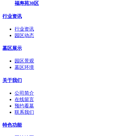
福寿苑30区
行业资讯
行业资讯
园区动态
墓区展示
园区景观
墓区环境
关于我们
公司简介
在线留言
预约看墓
联系我们
特色功能