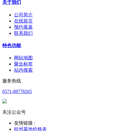
关于我们
公司简介
在线留言
预约看墓
联系我们
特色功能
网站地图
聚合标签
站内搜索
服务热线
0571-88778265
关注公众号
友情链接 :
杭州墓地价格表