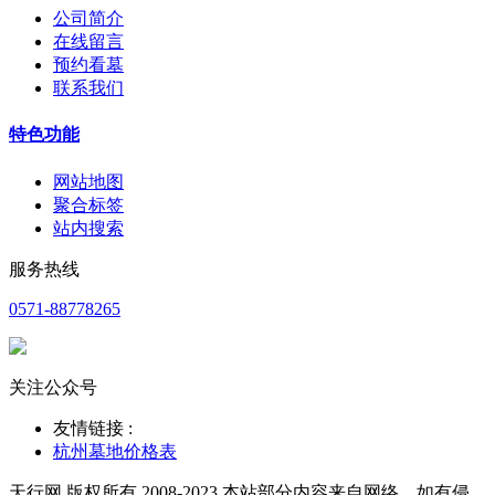
公司简介
在线留言
预约看墓
联系我们
特色功能
网站地图
聚合标签
站内搜索
服务热线
0571-88778265
关注公众号
友情链接 :
杭州墓地价格表
天行网 版权所有 2008-2023 本站部分内容来自网络，如有侵