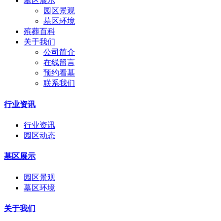
墓区展示
园区景观
墓区环境
殡葬百科
关于我们
公司简介
在线留言
预约看墓
联系我们
行业资讯
行业资讯
园区动态
墓区展示
园区景观
墓区环境
关于我们