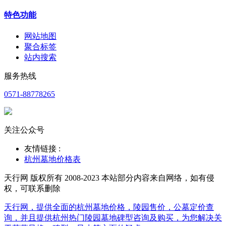
特色功能
网站地图
聚合标签
站内搜索
服务热线
0571-88778265
关注公众号
友情链接 :
杭州墓地价格表
天行网 版权所有 2008-2023 本站部分内容来自网络，如有侵
权，可联系删除
天行网，提供全面的杭州墓地价格，陵园售价，公墓定价查
询，并且提供杭州热门陵园墓地碑型咨询及购买，为您解决关