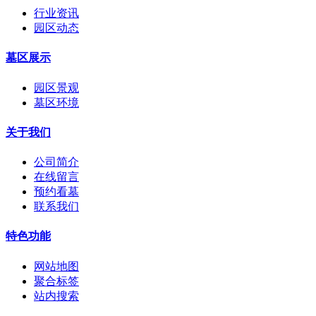
行业资讯
园区动态
墓区展示
园区景观
墓区环境
关于我们
公司简介
在线留言
预约看墓
联系我们
特色功能
网站地图
聚合标签
站内搜索