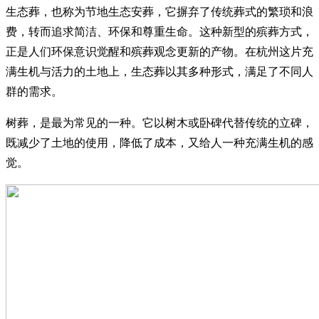
生态葬，也称为节地生态安葬，它摒弃了传统葬式的繁琐和浪
费，转而追求简洁、环保和尊重生命。这种新型的殡葬方式，
正是人们环保意识觉醒和殡葬观念更新的产物。在杭州这片充
满生机与活力的土地上，生态葬以其多种形式，满足了不同人
群的需求。
树葬，是最为常见的一种。它以树木或卧碑代替传统的立碑，
既减少了土地的使用，降低了成本，又给人一种充满生机的感
觉。