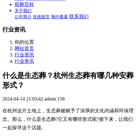
殡葬百科
关于我们
联系我们
公司简介
在线留言
预约看墓
行业资讯
你的位置
网站首页
行业资讯
行业资讯
什么是生态葬？杭州生态葬有哪几种安葬
形式？
2024-04-14 21:03:42
admin
158
在杭州这片土地上，生态葬被赋予了深厚的文化内涵和环保理
念。那么，什么是生态葬?它又有哪些形式呢?接下来，让我们
一起探寻这个话题。