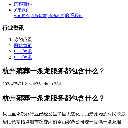
殡葬百科
关于我们
联系我们
公司简介
在线留言
预约看墓
行业资讯
你的位置
网站首页
行业资讯
行业资讯
杭州殡葬一条龙服务都包含什么？
2024-05-01 21:44:36
admin
284
杭州殡葬一条龙服务都包含什么？
从古至今殡葬行业已经发生了巨大变化，由最原始的村民亲戚
帮忙长辈指点细节演变到如今由殡葬公司统一提供一条龙服