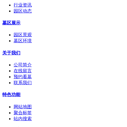
行业资讯
园区动态
墓区展示
园区景观
墓区环境
关于我们
公司简介
在线留言
预约看墓
联系我们
特色功能
网站地图
聚合标签
站内搜索