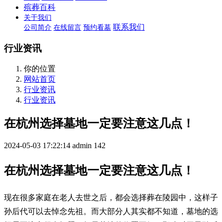
殡葬百科
关于我们
联系我们
公司简介
在线留言
预约看墓
行业资讯
你的位置
网站首页
行业资讯
行业资讯
在杭州选择墓地一定要注意这几点！
2024-05-03 17:22:14
admin
142
在杭州选择墓地一定要注意这几点！
现在很多家庭在老人去世之后，都会选择葬在陵园中，这样子
孙后代可以去悼念先祖。而大部分人其实都不知道，墓地的选