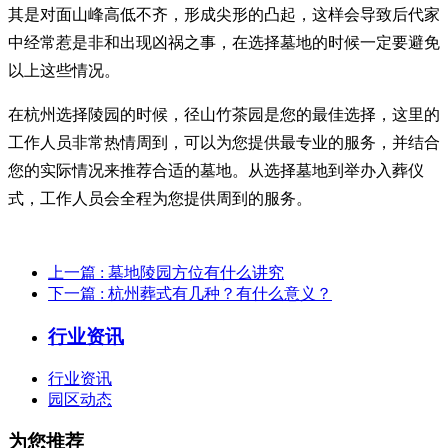
其是对面山峰高低不齐，形成尖形的凸起，这样会导致后代家
中经常惹是非和出现凶祸之事，在选择墓地的时候一定要避免
以上这些情况。
在杭州选择陵园的时候，径山竹茶园是您的最佳选择，这里的
工作人员非常热情周到，可以为您提供最专业的服务，并结合
您的实际情况来推荐合适的墓地。从选择墓地到举办入葬仪
式，工作人员会全程为您提供周到的服务。
上一篇
: 墓地陵园方位有什么讲究
下一篇
: 杭州葬式有几种？有什么意义？
行业资讯
行业资讯
园区动态
为您推荐