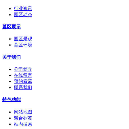
行业资讯
园区动态
墓区展示
园区景观
墓区环境
关于我们
公司简介
在线留言
预约看墓
联系我们
特色功能
网站地图
聚合标签
站内搜索