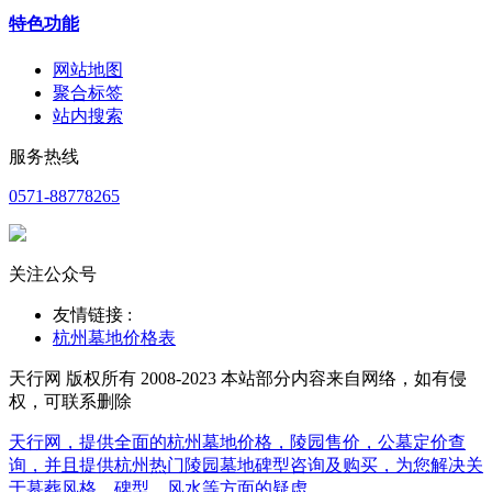
特色功能
网站地图
聚合标签
站内搜索
服务热线
0571-88778265
关注公众号
友情链接 :
杭州墓地价格表
天行网 版权所有 2008-2023 本站部分内容来自网络，如有侵
权，可联系删除
天行网，提供全面的杭州墓地价格，陵园售价，公墓定价查
询，并且提供杭州热门陵园墓地碑型咨询及购买，为您解决关
于墓葬风格，碑型，风水等方面的疑虑。