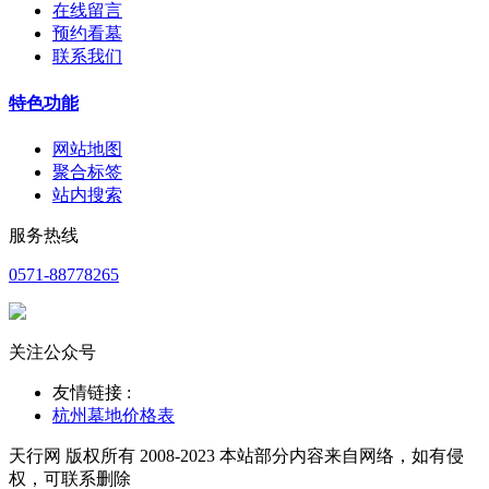
在线留言
预约看墓
联系我们
特色功能
网站地图
聚合标签
站内搜索
服务热线
0571-88778265
关注公众号
友情链接 :
杭州墓地价格表
天行网 版权所有 2008-2023 本站部分内容来自网络，如有侵
权，可联系删除