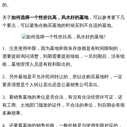
的。
关于
如何选择一个性价比高，风水好的墓地
，可以参考要下几
个要点，可以避免在购买墓地的时候买到不合适的墓地。
1、注意使用年限，因为墓地和骨灰存放都是有时间限制的，
需要提前询问清楚，到期需要提前续租，一旦到期后，没有续
租，墓地管理人员是有权利取出的。
2、另外墓地是不允许民间转让的，所以在购买墓地时，一定
要弄清楚是个人转让卖出还是公墓销售公司卖出。
3、看销售墓地的单位是否合法，有没有合法经营许可证，还
有工商、土地部门颁发的证件，不合法的单位，到后期会有很
多麻烦事。
4、还要看墓地的销售价格，一般价格是与使用年限对应的，