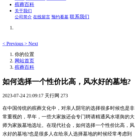
殡葬百科
关于我们
联系我们
公司简介
在线留言
预约看墓
<
Previous
>
Next
你的位置
网站首页
殡葬百科
如何选择一个性价比高，风水好的墓地?
2023-07-24 21:09:17
天行网
273
在中国传统的殡葬文化中，对亲人阴宅的选择很多时候也是非
常重视的，早年，一些大家族还会专门聘请精通风水堪舆的大
师为家族墓地选址。在现代社会，如何选择一个性价比高，风
水好的墓地?也是很多人在给亲人选择墓地的时候经常考虑到