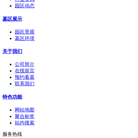
园区动态
墓区展示
园区景观
墓区环境
关于我们
公司简介
在线留言
预约看墓
联系我们
特色功能
网站地图
聚合标签
站内搜索
服务热线