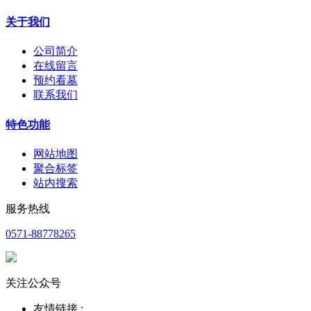
关于我们
公司简介
在线留言
预约看墓
联系我们
特色功能
网站地图
聚合标签
站内搜索
服务热线
0571-88778265
关注公众号
友情链接 :