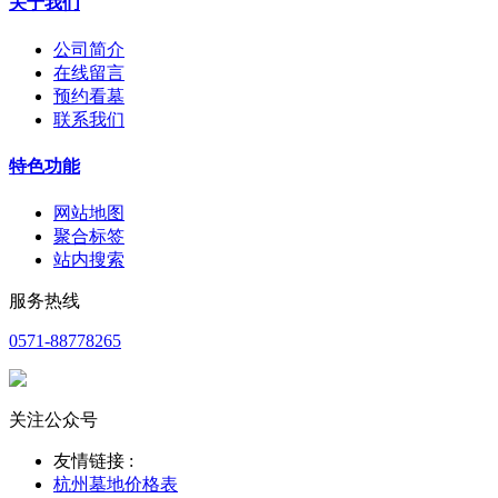
关于我们
公司简介
在线留言
预约看墓
联系我们
特色功能
网站地图
聚合标签
站内搜索
服务热线
0571-88778265
关注公众号
友情链接 :
杭州墓地价格表