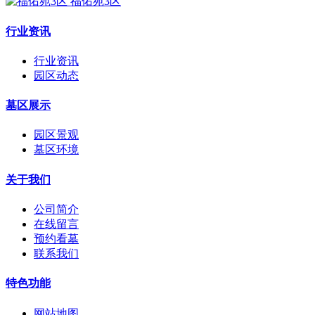
福佑苑3区
行业资讯
行业资讯
园区动态
墓区展示
园区景观
墓区环境
关于我们
公司简介
在线留言
预约看墓
联系我们
特色功能
网站地图