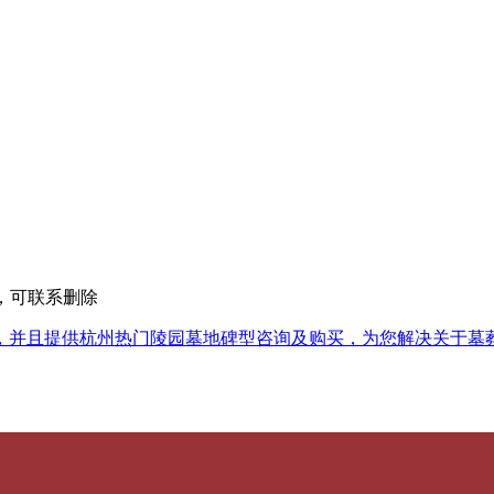
权，可联系删除
，并且提供杭州热门陵园墓地碑型咨询及购买，为您解决关于墓