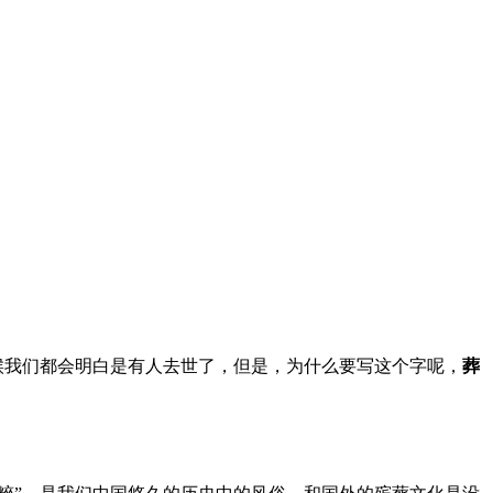
候我们都会明白是有人去世了，但是，为什么要写这个字呢，
葬