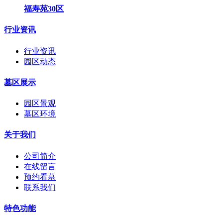
福寿苑30区
行业资讯
行业资讯
园区动态
墓区展示
园区景观
墓区环境
关于我们
公司简介
在线留言
预约看墓
联系我们
特色功能