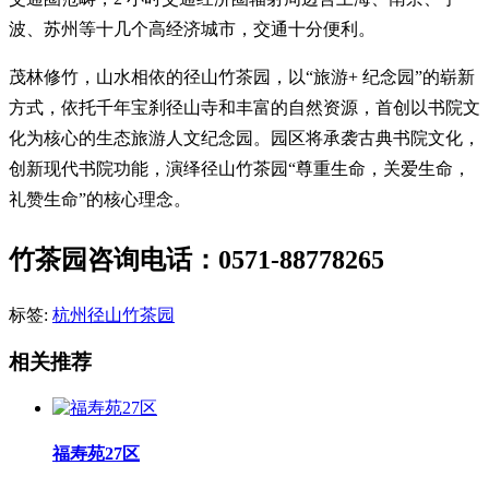
波、苏州等十几个高经济城市，交通十分便利。
茂林修竹，山水相依的径山竹茶园，以“旅游+ 纪念园”的崭新
方式，依托千年宝刹径山寺和丰富的自然资源，首创以书院文
化为核心的生态旅游人文纪念园。园区将承袭古典书院文化，
创新现代书院功能，演绎径山竹茶园“尊重生命，关爱生命，
礼赞生命”的核心理念。
竹茶园咨询电话：0571-88778265
标签:
杭州径山竹茶园
相关推荐
福寿苑27区