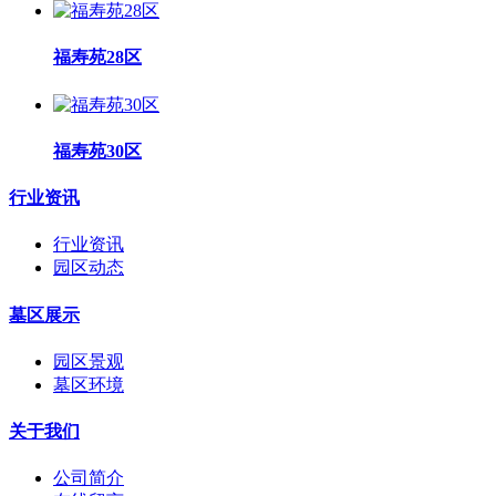
福寿苑28区
福寿苑30区
行业资讯
行业资讯
园区动态
墓区展示
园区景观
墓区环境
关于我们
公司简介