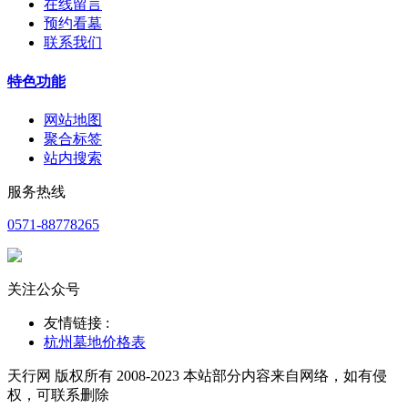
在线留言
预约看墓
联系我们
特色功能
网站地图
聚合标签
站内搜索
服务热线
0571-88778265
关注公众号
友情链接 :
杭州墓地价格表
天行网 版权所有 2008-2023 本站部分内容来自网络，如有侵
权，可联系删除