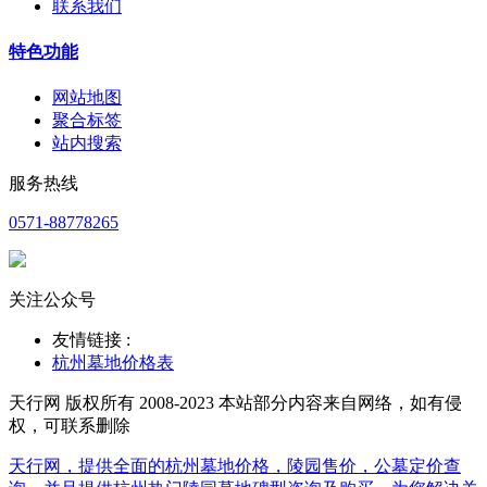
联系我们
特色功能
网站地图
聚合标签
站内搜索
服务热线
0571-88778265
关注公众号
友情链接 :
杭州墓地价格表
天行网 版权所有 2008-2023 本站部分内容来自网络，如有侵
权，可联系删除
天行网，提供全面的杭州墓地价格，陵园售价，公墓定价查