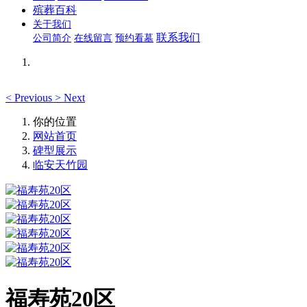
殡葬百科
关于我们
联系我们
公司简介
在线留言
预约看墓
<
Previous
>
Next
你的位置
网站首页
碑型展示
临安天竹园
福寿苑20区