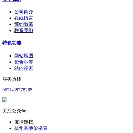
公司简介
在线留言
预约看墓
联系我们
特色功能
网站地图
聚合标签
站内搜索
服务热线
0571-88778265
关注公众号
友情链接 :
杭州墓地价格表