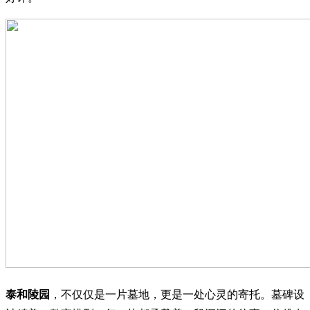
泰和陵园
，不仅仅是一片墓地，更是一处心灵的寄托。墓碑设