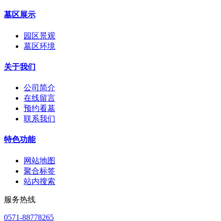
墓区展示
园区景观
墓区环境
关于我们
公司简介
在线留言
预约看墓
联系我们
特色功能
网站地图
聚合标签
站内搜索
服务热线
0571-88778265