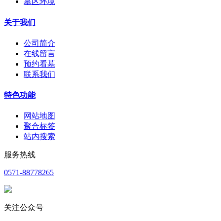
墓区环境
关于我们
公司简介
在线留言
预约看墓
联系我们
特色功能
网站地图
聚合标签
站内搜索
服务热线
0571-88778265
关注公众号