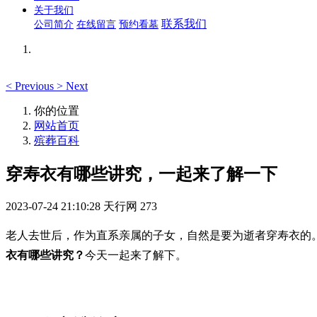
关于我们
联系我们
公司简介
在线留言
预约看墓
<
Previous
>
Next
你的位置
网站首页
殡葬百科
穿寿衣有哪些讲究，一起来了解一下
2023-07-24 21:10:28
天行网
273
老人去世后，作为直系亲属的子女，自然是要为逝者穿寿衣的。
衣有哪些讲究？
今天一起来了解下。