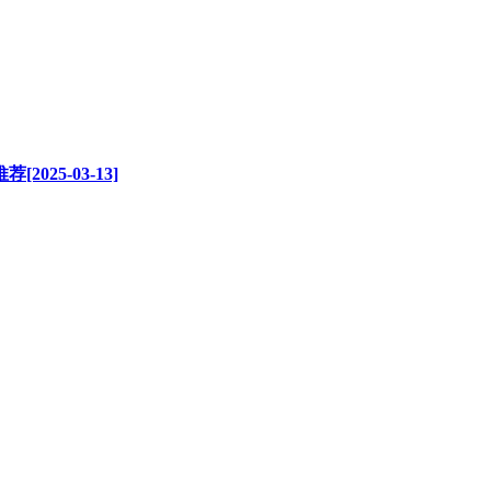
25-03-13]