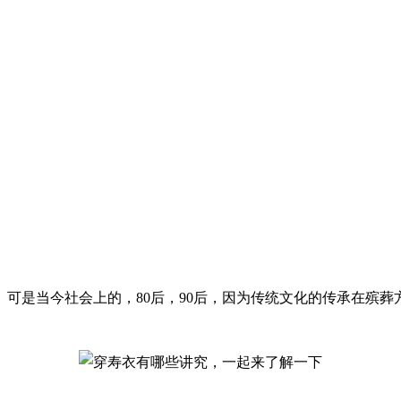
可是当今社会上的，80后，90后，因为传统文化的传承在殡葬